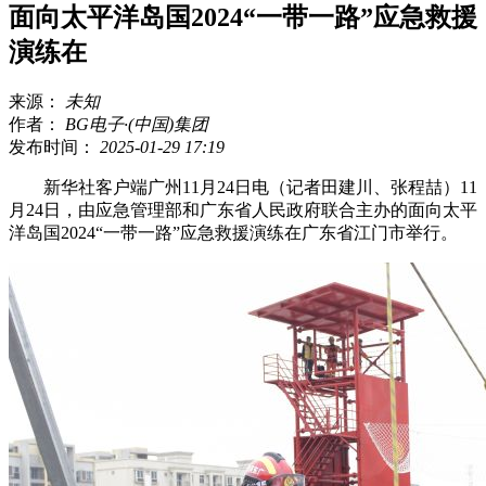
面向太平洋岛国2024“一带一路”应急救援
演练在
来源：
未知
作者：
BG电子·(中国)集团
发布时间：
2025-01-29 17:19
新华社客户端广州11月24日电（记者田建川、张程喆）11
月24日，由应急管理部和广东省人民政府联合主办的面向太平
洋岛国2024“一带一路”应急救援演练在广东省江门市举行。